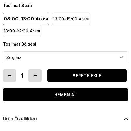
Teslimat Saati
08:00-13:00 Arası
13:00-18:00 Arası
18:00-22:00 Arası
Teslimat Bölgesi
Ürün Özellikleri