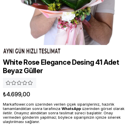
White Rose Elegance Desing 41 Adet
Beyaz Güller
₺4.699,00
Markaflower.com üzerinden verilen çiçek siparişleriniz, hazırlık
tamamlandıktan sonra tarafınıza
WhatsApp
üzerinden görsel olarak
iletilir. Onayınız alındıktan sonra teslimat süreci başlatılır. Onay
vermeden gönderim yapılmaz; böylece siparişinizin içinize sinerek
ulaştırılması sağlanır.