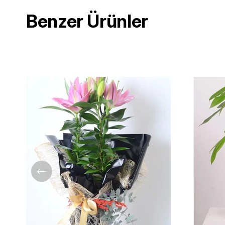
Benzer Ürünler