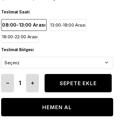
Teslimat Saati
08:00-13:00 Arası
13:00-18:00 Arası
18:00-22:00 Arası
Teslimat Bölgesi