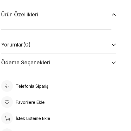
Ürün Özellikleri
Yorumlar
(0)
Ödeme Seçenekleri
Telefonla Sipariş
Favorilere Ekle
İstek Listeme Ekle