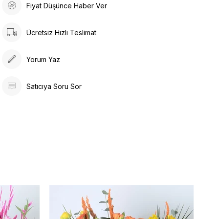
Fiyat Düşünce Haber Ver
Ücretsiz Hızlı Teslimat
Yorum Yaz
Satıcıya Soru Sor