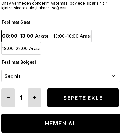
Onay vermeden gönderim yapılmaz; böylece siparişinizin
içinize sinerek ulaştırılması sağlanır.
Teslimat Saati
08:00-13:00 Arası
13:00-18:00 Arası
18:00-22:00 Arası
Teslimat Bölgesi