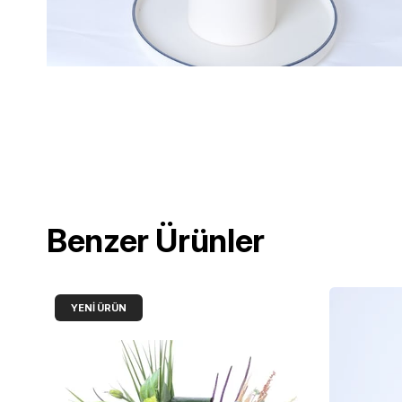
Benzer Ürünler
YENI ÜRÜN