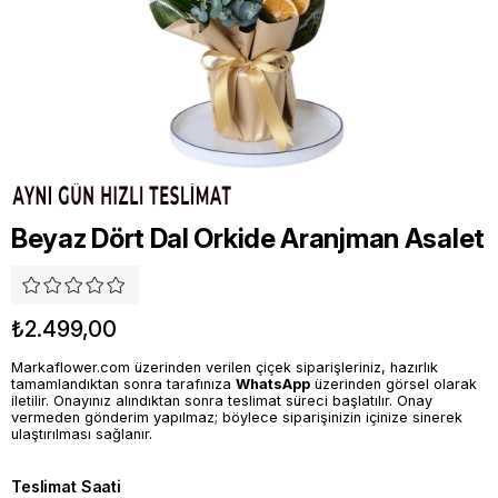
Beyaz Dört Dal Orkide Aranjman Asalet
₺2.499,00
Markaflower.com üzerinden verilen çiçek siparişleriniz, hazırlık
tamamlandıktan sonra tarafınıza
WhatsApp
üzerinden görsel olarak
iletilir. Onayınız alındıktan sonra teslimat süreci başlatılır. Onay
vermeden gönderim yapılmaz; böylece siparişinizin içinize sinerek
ulaştırılması sağlanır.
Teslimat Saati