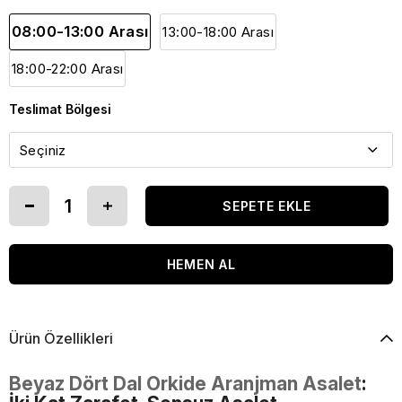
08:00-13:00 Arası
13:00-18:00 Arası
18:00-22:00 Arası
Teslimat Bölgesi
Ürün Özellikleri
Beyaz Dört Dal Orkide Aranjman Asalet
: